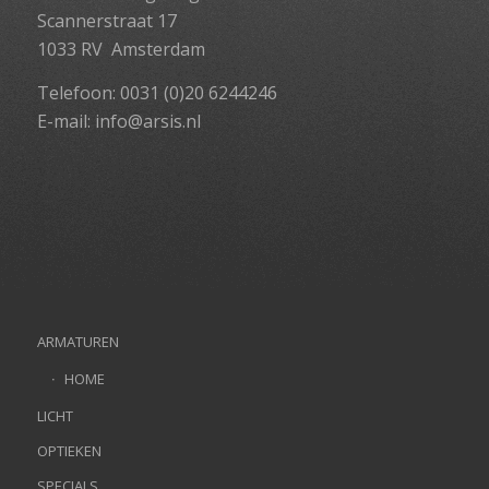
Scannerstraat 17
1033 RV Amsterdam
Telefoon: 0031 (0)20 6244246
E-mail:
info@arsis.nl
ARMATUREN
HOME
LICHT
OPTIEKEN
SPECIALS