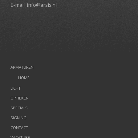
E-mail:
info@arsis.nl
ARMATUREN
HOME
LICHT
OPTIEKEN
SPECIALS
SIGNING
CONTACT
VACATURE