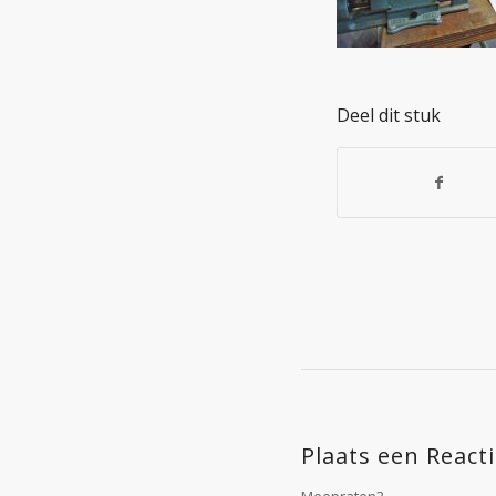
Deel dit stuk
Plaats een React