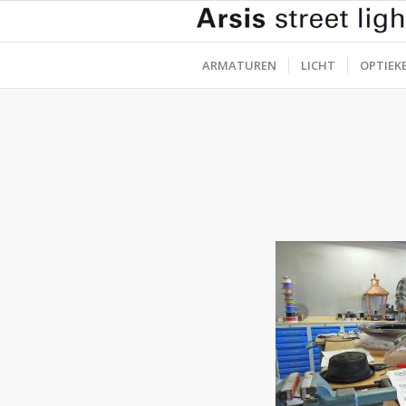
ARMATUREN
LICHT
OPTIEK