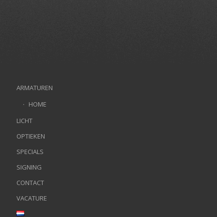
ARMATUREN
HOME
LICHT
OPTIEKEN
SPECIALS
SIGNING
CONTACT
VACATURE